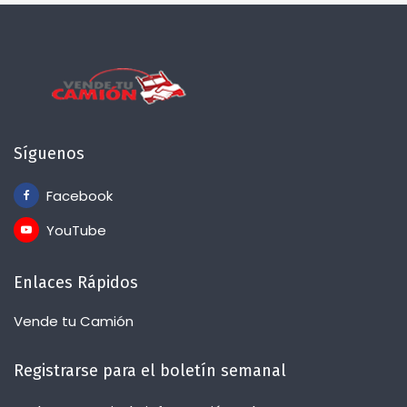
Síguenos
Facebook
YouTube
Enlaces Rápidos
Vende tu Camión
Registrarse para el boletín semanal