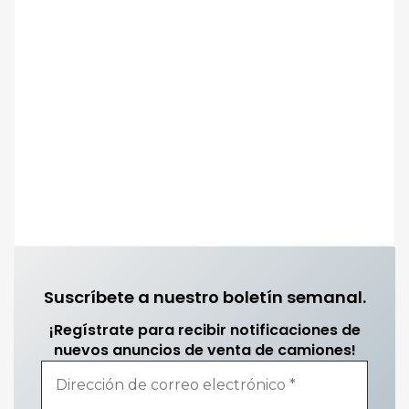
Suscríbete a nuestro boletín semanal.
¡Regístrate para recibir notificaciones de
nuevos anuncios de venta de camiones!