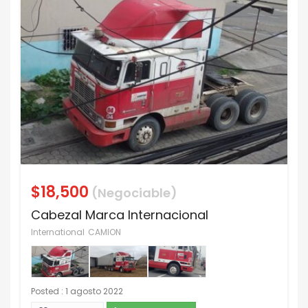
$18,500
(Negociable)
Cabezal Marca Internacional
International
CAMION
Posted : 1 agosto 2022