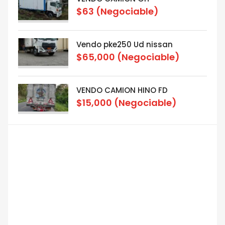
$63
(Negociable)
Vendo pke250 Ud nissan
$65,000
(Negociable)
VENDO CAMION HINO FD
$15,000
(Negociable)