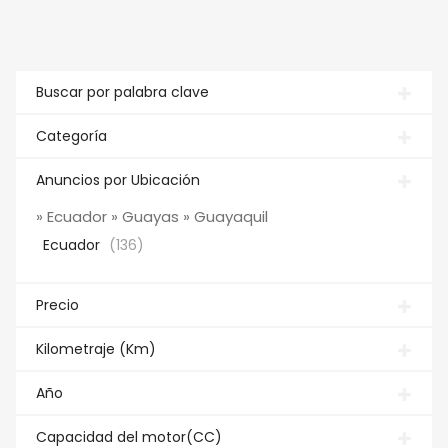
Buscar por palabra clave
Categoría
Anuncios por Ubicación
» Ecuador » Guayas » Guayaquil
Ecuador
(136)
Precio
Kilometraje (Km)
Año
Capacidad del motor(CC)