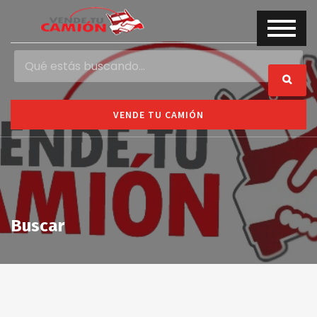
VENDE TU CAMIÓN
Buscar