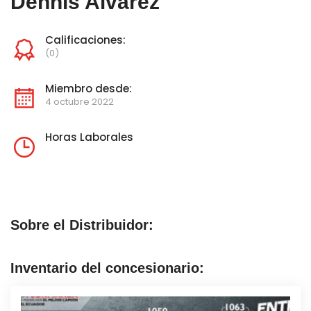
Dennis Alvarez
Calificaciones:
(0)
Miembro desde:
4 octubre 2022
Horas Laborales
Sobre el Distribuidor:
Inventario del concesionario: