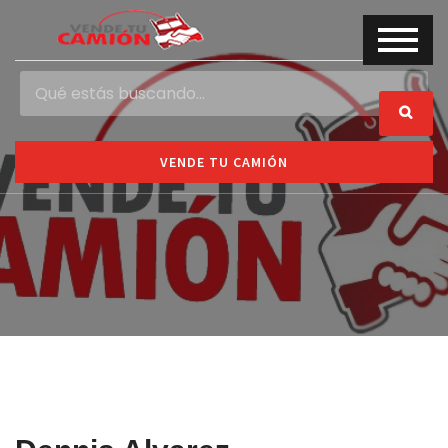
VENDE TU CAMIÓN