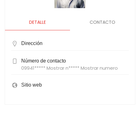
DETALLE
CONTACTO
Dirección
Número de contacto
09941***** Mostrar n***** Mostrar numero
Sitio web