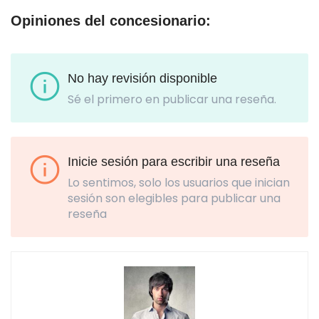
Opiniones del concesionario:
No hay revisión disponible
Sé el primero en publicar una reseña.
Inicie sesión para escribir una reseña
Lo sentimos, solo los usuarios que inician
sesión son elegibles para publicar una
reseña