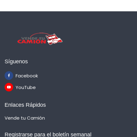
Síguenos
Facebook
YouTube
Enlaces Rápidos
Vende tu Camión
Registrarse para el boletín semanal