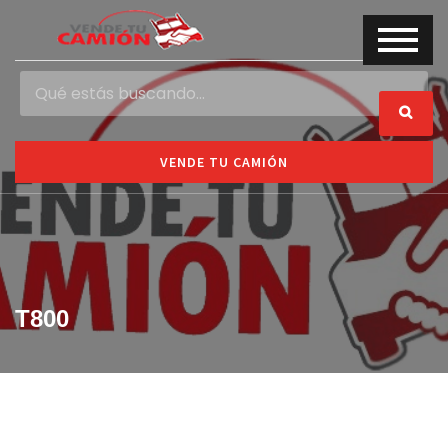
VENDE TU CAMIÓN
T800