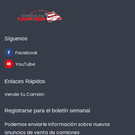
Síguenos
Facebook
YouTube
Enlaces Rápidos
Vende tu Camión
Registrarse para el boletín semanal
Podemos enviarle información sobre nuevos
anuncios de venta de camiones