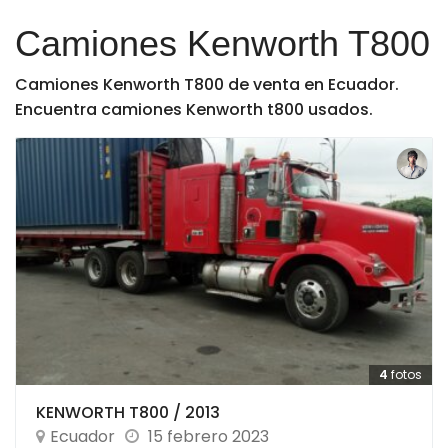
Camiones Kenworth T800
Camiones Kenworth T800 de venta en Ecuador.
Encuentra camiones Kenworth t800 usados.
4
fotos
KENWORTH T800 / 2013
Ecuador
15 febrero 2023