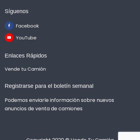
Síguenos
Facebook
YouTube
Enlaces Rápidos
Vende tu Camión
Registrarse para el boletín semanal
Podemos enviarle información sobre nuevos
anuncios de venta de camiones