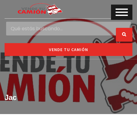
VENDE TU CAMIÓN
Jac