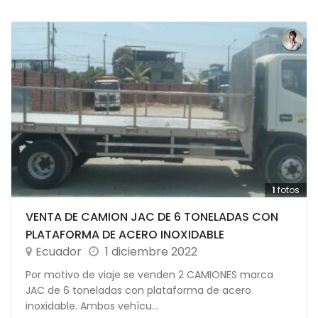
1
fotos
VENTA DE CAMION JAC DE 6 TONELADAS CON
PLATAFORMA DE ACERO INOXIDABLE
Ecuador
1 diciembre 2022
Por motivo de viaje se venden 2 CAMIONES marca
JAC de 6 toneladas con plataforma de acero
inoxidable. Ambos vehícu...