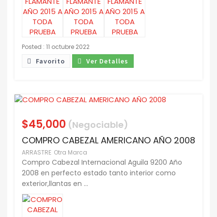
Posted : 11 octubre 2022
Favorito
Ver Detalles
$45,000
(Negociable)
COMPRO CABEZAL AMERICANO AÑO 2008
ARRASTRE
Otra Marca
Compro Cabezal Internacional Aguila 9200 Año
2008 en perfecto estado tanto interior como
exterior,llantas en ...