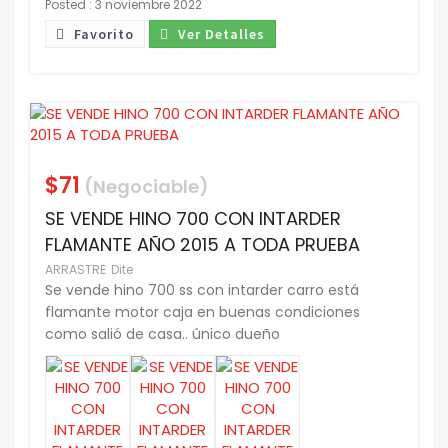
Posted : 3 noviembre 2022
Favorito
Ver Detalles
$71
(Negociable)
SE VENDE HINO 700 CON INTARDER
FLAMANTE AÑO 2015 A TODA PRUEBA
ARRASTRE
Dite
Se vende hino 700 ss con intarder carro está
flamante motor caja en buenas condiciones
como salió de casa.. único dueño