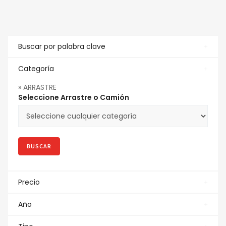
Buscar por palabra clave
Categoría
» ARRASTRE
Seleccione Arrastre o Camión
Precio
Año