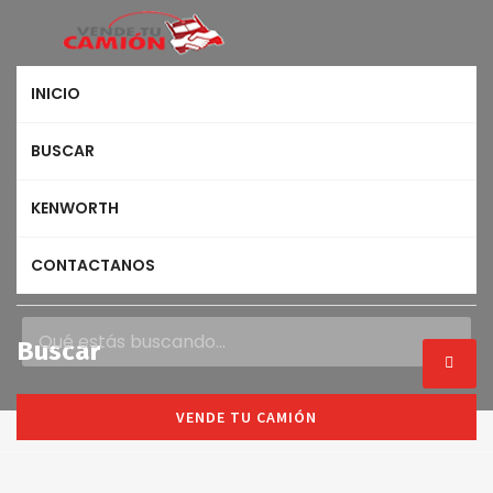
INICIO
BUSCAR
KENWORTH
CONTACTANOS
Buscar
VENDE TU CAMIÓN