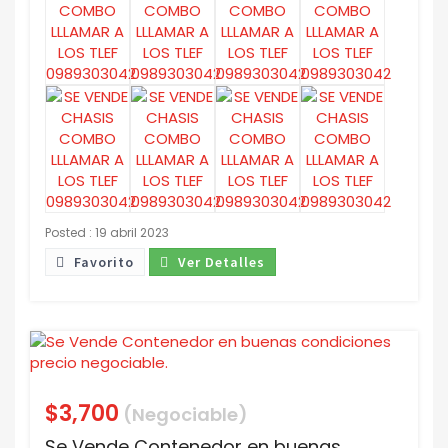
Posted : 19 abril 2023
Favorito
Ver Detalles
$3,700
(Negociable)
Se Vende Contenedor en buenas