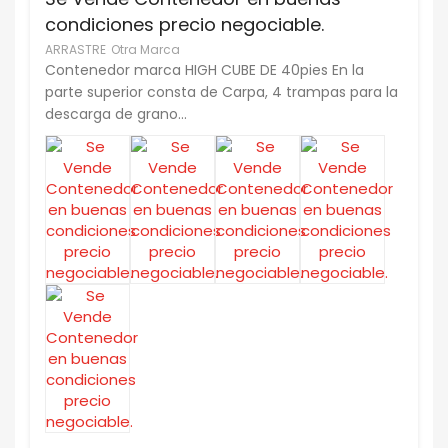
condiciones precio negociable.
ARRASTRE
Otra Marca
Contenedor marca HIGH CUBE DE 40pies En la
parte superior consta de Carpa, 4 trampas para la
descarga de grano...