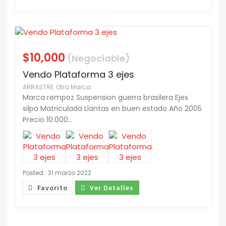
$10,000
(Negociable)
Vendo Plataforma 3 ejes
ARRASTRE
Otra Marca
Marca rempoz Suspension guerra brasilera Ejes
silpa Matriculada Llantas en buen estado Año 2005
Precio 10.000...
Posted : 31 marzo 2022
Favorito
Ver Detalles