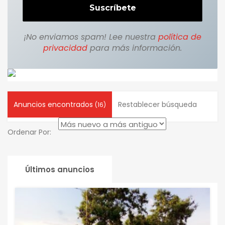
¡No enviamos spam! Lee nuestra
política de
privacidad
para más información.
Anuncios encontrados
Restablecer búsqueda
(16)
Ordenar Por:
Últimos anuncios