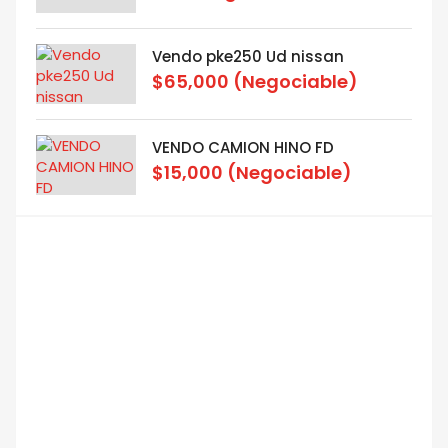
Vendo pke250 Ud nissan
$65,000
(Negociable)
VENDO CAMION HINO FD
$15,000
(Negociable)