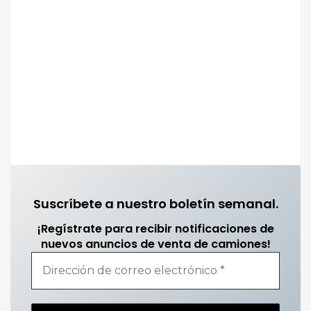
Suscríbete a nuestro boletín semanal.
¡Regístrate para recibir notificaciones de
nuevos anuncios de venta de camiones!