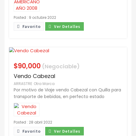
Posted : 9 octubre 2022
Favorito
Ver Detalles
$90,000
(Negociable)
Vendo Cabezal
ARRASTRE
Otra Marca
Por motivo de Viaje vendo Cabezal con Quilla para
transporte de bebidas, en perfecto estado
Posted : 28 abril 2022
Favorito
Ver Detalles